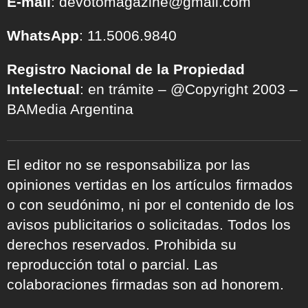
E-mail
: devotomagazine@gmail.com
WhatsApp
: 11.5006.9840
Registro Nacional de la Propiedad
Intelectual
: en trámite – @Copyright 2003 –
BAMedia Argentina
El editor no se responsabiliza por las
opiniones vertidas en los artículos firmados
o con seudónimo, ni por el contenido de los
avisos publicitarios o solicitadas. Todos los
derechos reservados. Prohibida su
reproducción total o parcial. Las
colaboraciones firmadas son ad honorem.