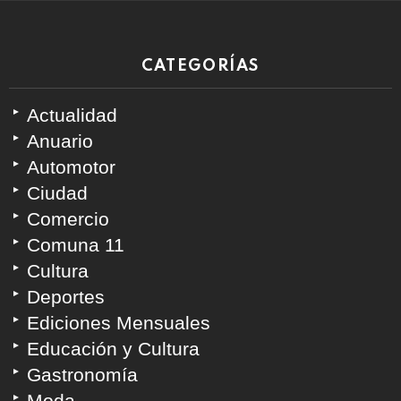
CATEGORÍAS
Actualidad
Anuario
Automotor
Ciudad
Comercio
Comuna 11
Cultura
Deportes
Ediciones Mensuales
Educación y Cultura
Gastronomía
Moda