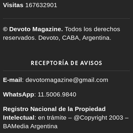
Visitas
167632901
© Devoto Magazine.
Todos los derechos
reservados. Devoto, CABA, Argentina.
RECEPTORÍA DE AVISOS
E-mail
: devotomagazine@gmail.com
WhatsApp
: 11.5006.9840
Registro Nacional de la Propiedad
Intelectual
: en trámite – @Copyright 2003 –
BAMedia Argentina