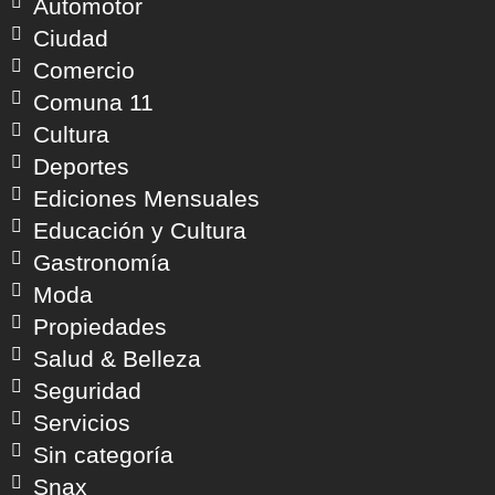
Automotor
Ciudad
Comercio
Comuna 11
Cultura
Deportes
Ediciones Mensuales
Educación y Cultura
Gastronomía
Moda
Propiedades
Salud & Belleza
Seguridad
Servicios
Sin categoría
Snax