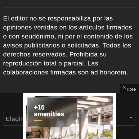
El editor no se responsabiliza por las
opiniones vertidas en los artículos firmados
o con seudónimo, ni por el contenido de los
avisos publicitarios o solicitadas. Todos los
derechos reservados. Prohibida su
reproducción total o parcial. Las
colaboraciones firmadas son ad honorem.
close
ARCHIVOS
Archivos