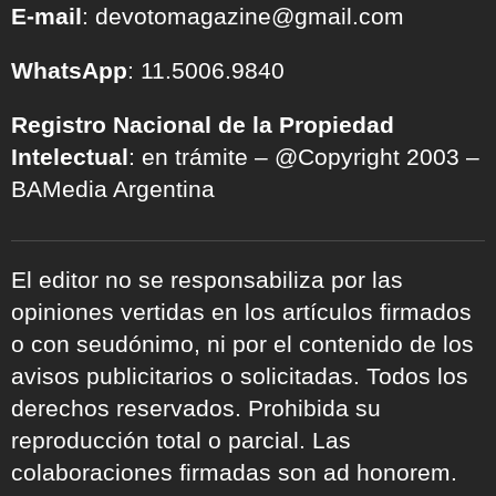
E-mail
: devotomagazine@gmail.com
WhatsApp
: 11.5006.9840
Registro Nacional de la Propiedad
Intelectual
: en trámite – @Copyright 2003 –
BAMedia Argentina
El editor no se responsabiliza por las
opiniones vertidas en los artículos firmados
o con seudónimo, ni por el contenido de los
avisos publicitarios o solicitadas. Todos los
derechos reservados. Prohibida su
reproducción total o parcial. Las
colaboraciones firmadas son ad honorem.