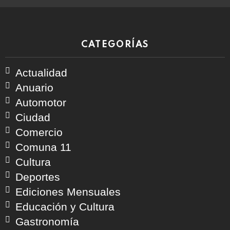
CATEGORÍAS
Actualidad
Anuario
Automotor
Ciudad
Comercio
Comuna 11
Cultura
Deportes
Ediciones Mensuales
Educación y Cultura
Gastronomía