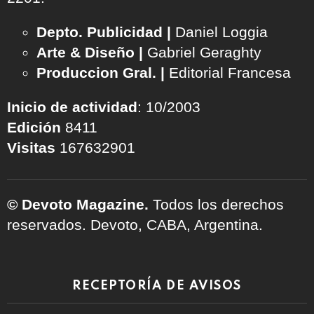
Depto. Publicidad |
Daniel Loggia
Arte & Diseño |
Gabriel Geraghty
Produccion Gral. |
Editorial Francesa
Inicio de actividad
: 10/2003
Edición
8411
Visitas
167632901
© Devoto Magazine.
Todos los derechos
reservados. Devoto, CABA, Argentina.
RECEPTORÍA DE AVISOS