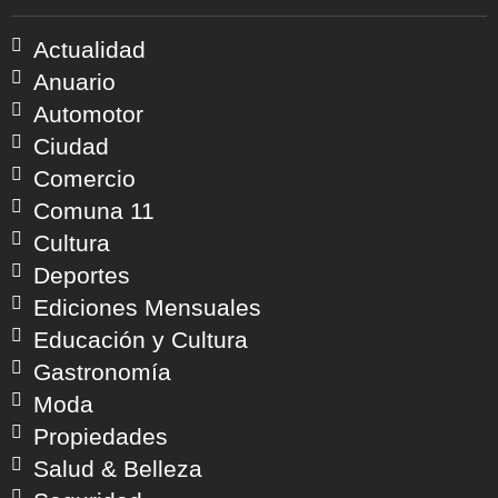
Actualidad
Anuario
Automotor
Ciudad
Comercio
Comuna 11
Cultura
Deportes
Ediciones Mensuales
Educación y Cultura
Gastronomía
Moda
Propiedades
Salud & Belleza