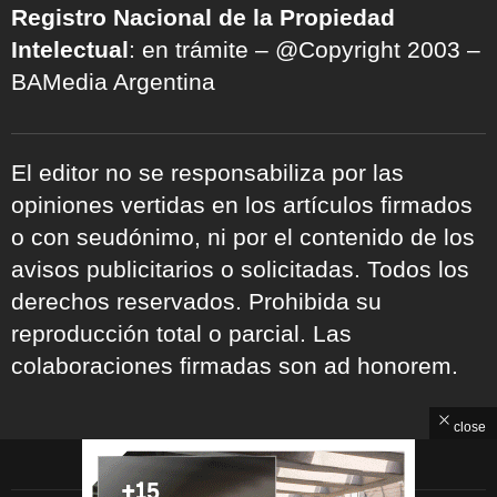
Registro Nacional de la Propiedad
Intelectual
: en trámite – @Copyright 2003 –
BAMedia Argentina
El editor no se responsabiliza por las
opiniones vertidas en los artículos firmados
o con seudónimo, ni por el contenido de los
avisos publicitarios o solicitadas. Todos los
derechos reservados. Prohibida su
reproducción total o parcial. Las
colaboraciones firmadas son ad honorem.
close
ARCHIVOS