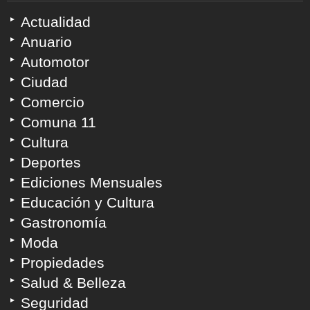
Actualidad
Anuario
Automotor
Ciudad
Comercio
Comuna 11
Cultura
Deportes
Ediciones Mensuales
Educación y Cultura
Gastronomía
Moda
Propiedades
Salud & Belleza
Seguridad