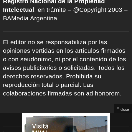
Registro Nacional de la Propiedad
Intelectual
: en trámite – @Copyright 2003 –
BAMedia Argentina
El editor no se responsabiliza por las
opiniones vertidas en los artículos firmados
o con seudónimo, ni por el contenido de los
avisos publicitarios o solicitadas. Todos los
derechos reservados. Prohibida su
reproducción total o parcial. Las
colaboraciones firmadas son ad honorem.
close
ARCHIVOS