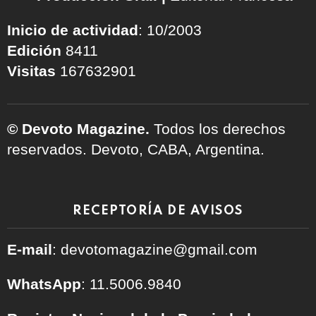
Inicio de actividad
: 10/2003
Edición
8411
Visitas
167632901
© Devoto Magazine.
Todos los derechos
reservados. Devoto, CABA, Argentina.
RECEPTORÍA DE AVISOS
E-mail
: devotomagazine@gmail.com
WhatsApp
: 11.5006.9840