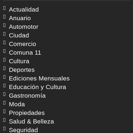
Actualidad
Anuario
Automotor
Ciudad
Comercio
Comuna 11
Cultura
Deportes
Ediciones Mensuales
Educación y Cultura
Gastronomía
Moda
Propiedades
Salud & Belleza
Seguridad