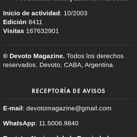
Inicio de actividad
: 10/2003
Edición
8411
Visitas
167632901
© Devoto Magazine.
Todos los derechos
reservados. Devoto, CABA, Argentina.
RECEPTORÍA DE AVISOS
E-mail
: devotomagazine@gmail.com
WhatsApp
: 11.5006.9840