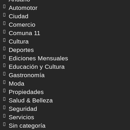
Automotor
Ciudad
Comercio
Comuna 11
Cultura
Deportes
Ediciones Mensuales
Educación y Cultura
Gastronomía
Moda
Propiedades
Salud & Belleza
Seguridad
Servicios
Sin categoría