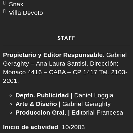
Snax
Villa Devoto
STAFF
Propietario y Editor Responsable
: Gabriel
Geraghty – Ana Laura Santisi. Dirección:
Mónaco 4416 – CABA – CP 1417
Tel. 2103-
2201.
Depto. Publicidad |
Daniel Loggia
Arte & Diseño |
Gabriel Geraghty
Produccion Gral. |
Editorial Francesa
Inicio de actividad
: 10/2003