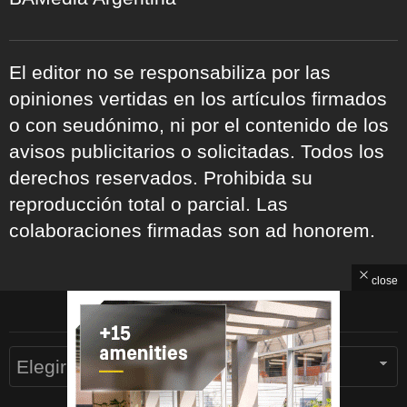
El editor no se responsabiliza por las
opiniones vertidas en los artículos firmados
o con seudónimo, ni por el contenido de los
avisos publicitarios o solicitadas. Todos los
derechos reservados. Prohibida su
reproducción total o parcial. Las
colaboraciones firmadas son ad honorem.
close
ARCHIVOS
Archivos