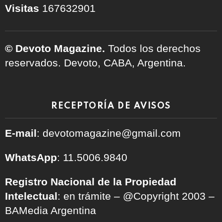
Visitas
167632901
© Devoto Magazine.
Todos los derechos
reservados. Devoto, CABA, Argentina.
RECEPTORÍA DE AVISOS
E-mail
: devotomagazine@gmail.com
WhatsApp
: 11.5006.9840
Registro Nacional de la Propiedad
Intelectual
: en trámite – @Copyright 2003 –
BAMedia Argentina