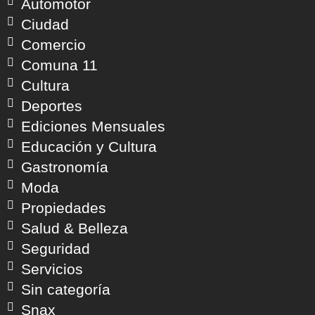
Automotor
Ciudad
Comercio
Comuna 11
Cultura
Deportes
Ediciones Mensuales
Educación y Cultura
Gastronomía
Moda
Propiedades
Salud & Belleza
Seguridad
Servicios
Sin categoría
Snax