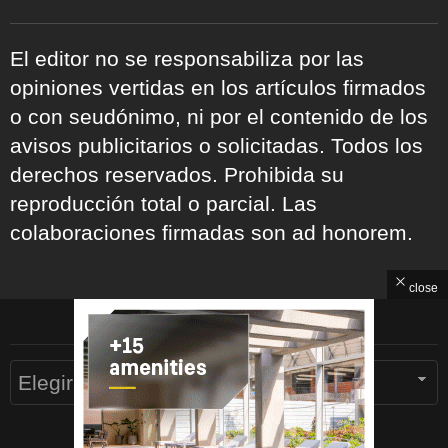
El editor no se responsabiliza por las
opiniones vertidas en los artículos firmados
o con seudónimo, ni por el contenido de los
avisos publicitarios o solicitadas. Todos los
derechos reservados. Prohibida su
reproducción total o parcial. Las
colaboraciones firmadas son ad honorem.
close
ARCHIVOS
Archivos