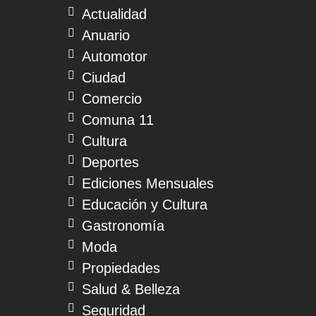
Actualidad
Anuario
Automotor
Ciudad
Comercio
Comuna 11
Cultura
Deportes
Ediciones Mensuales
Educación y Cultura
Gastronomía
Moda
Propiedades
Salud & Belleza
Seguridad