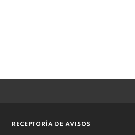
RECEPTORÍA DE AVISOS