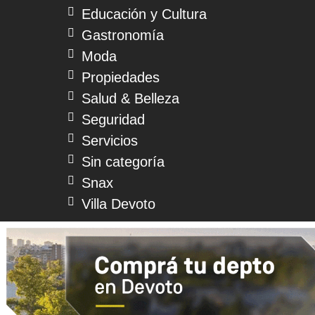
Educación y Cultura
Gastronomía
Moda
Propiedades
Salud & Belleza
Seguridad
Servicios
Sin categoría
Snax
Villa Devoto