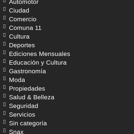
Automotor
Ciudad
Comercio
Comuna 11
Cultura
Deportes
Ediciones Mensuales
Educación y Cultura
Gastronomía
Moda
Propiedades
Salud & Belleza
Seguridad
Servicios
Sin categoría
Snax