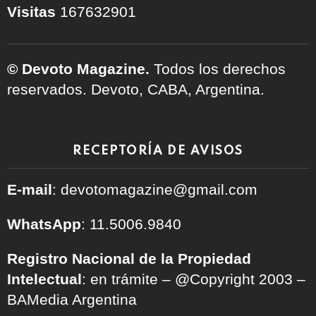
Visitas
167632901
© Devoto Magazine.
Todos los derechos
reservados. Devoto, CABA, Argentina.
RECEPTORÍA DE AVISOS
E-mail
: devotomagazine@gmail.com
WhatsApp
: 11.5006.9840
Registro Nacional de la Propiedad
Intelectual
: en trámite – @Copyright 2003 –
BAMedia Argentina