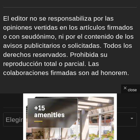
El editor no se responsabiliza por las
opiniones vertidas en los artículos firmados
o con seudónimo, ni por el contenido de los
avisos publicitarios o solicitadas. Todos los
derechos reservados. Prohibida su
reproducción total o parcial. Las
colaboraciones firmadas son ad honorem.
close
ARCHIVOS
Archivos