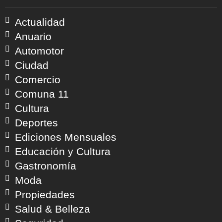
Actualidad
Anuario
Automotor
Ciudad
Comercio
Comuna 11
Cultura
Deportes
Ediciones Mensuales
Educación y Cultura
Gastronomía
Moda
Propiedades
Salud & Belleza