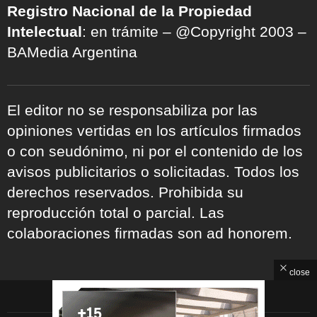
Registro Nacional de la Propiedad
Intelectual
: en trámite – @Copyright 2003 –
BAMedia Argentina
El editor no se responsabiliza por las
opiniones vertidas en los artículos firmados
o con seudónimo, ni por el contenido de los
avisos publicitarios o solicitadas. Todos los
derechos reservados. Prohibida su
reproducción total o parcial. Las
colaboraciones firmadas son ad honorem.
close
ARCHIVOS