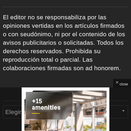
El editor no se responsabiliza por las
opiniones vertidas en los artículos firmados
o con seudónimo, ni por el contenido de los
avisos publicitarios o solicitadas. Todos los
derechos reservados. Prohibida su
reproducción total o parcial. Las
colaboraciones firmadas son ad honorem.
close
ARCHIVOS
Archivos