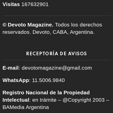
Visitas
167632901
© Devoto Magazine.
Todos los derechos
reservados. Devoto, CABA, Argentina.
RECEPTORÍA DE AVISOS
E-mail
: devotomagazine@gmail.com
WhatsApp
: 11.5006.9840
Registro Nacional de la Propiedad
Intelectual
: en trámite – @Copyright 2003 –
BAMedia Argentina