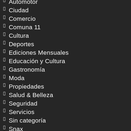
Automotor
Ciudad
Comercio
Comuna 11
Cultura
Deportes
Ediciones Mensuales
Educación y Cultura
Gastronomía
Moda
Propiedades
Salud & Belleza
Seguridad
Servicios
Sin categoría
Snax