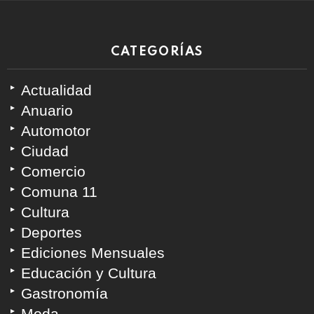
CATEGORÍAS
Actualidad
Anuario
Automotor
Ciudad
Comercio
Comuna 11
Cultura
Deportes
Ediciones Mensuales
Educación y Cultura
Gastronomía
Moda