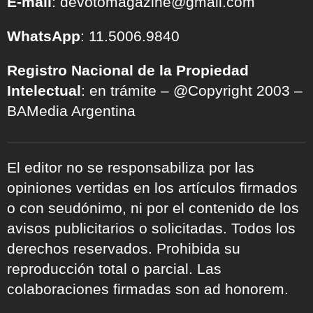
E-mail
: devotomagazine@gmail.com
WhatsApp
: 11.5006.9840
Registro Nacional de la Propiedad
Intelectual
: en trámite – @Copyright 2003 –
BAMedia Argentina
El editor no se responsabiliza por las
opiniones vertidas en los artículos firmados
o con seudónimo, ni por el contenido de los
avisos publicitarios o solicitadas. Todos los
derechos reservados. Prohibida su
reproducción total o parcial. Las
colaboraciones firmadas son ad honorem.