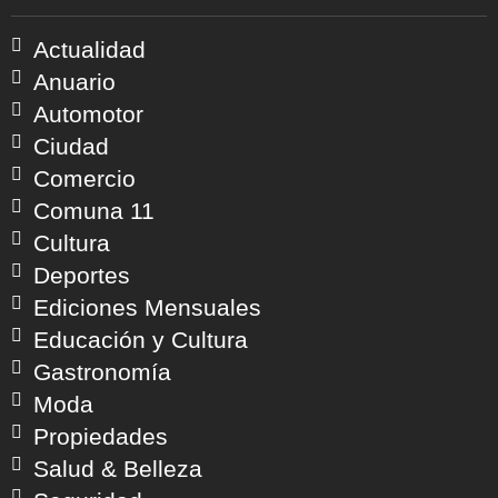
Actualidad
Anuario
Automotor
Ciudad
Comercio
Comuna 11
Cultura
Deportes
Ediciones Mensuales
Educación y Cultura
Gastronomía
Moda
Propiedades
Salud & Belleza