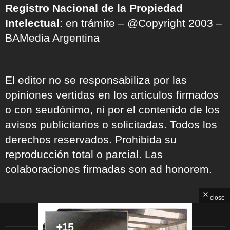
Registro Nacional de la Propiedad
Intelectual
: en trámite – @Copyright 2003 –
BAMedia Argentina
El editor no se responsabiliza por las
opiniones vertidas en los artículos firmados
o con seudónimo, ni por el contenido de los
avisos publicitarios o solicitadas. Todos los
derechos reservados. Prohibida su
reproducción total o parcial. Las
colaboraciones firmadas son ad honorem.
close
ARCHIVOS