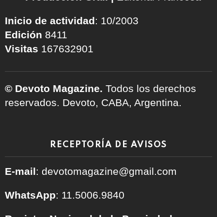
Inicio de actividad
: 10/2003
Edición
8411
Visitas
167632901
© Devoto Magazine.
Todos los derechos
reservados. Devoto, CABA, Argentina.
RECEPTORÍA DE AVISOS
E-mail
: devotomagazine@gmail.com
WhatsApp
: 11.5006.9840