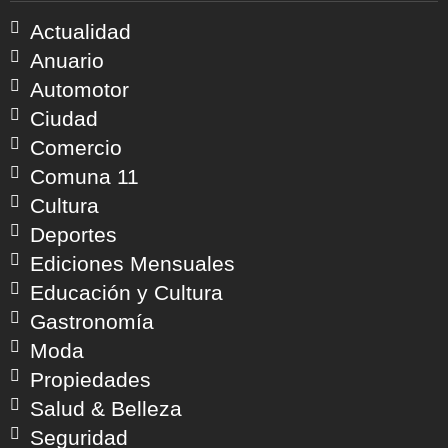
Actualidad
Anuario
Automotor
Ciudad
Comercio
Comuna 11
Cultura
Deportes
Ediciones Mensuales
Educación y Cultura
Gastronomía
Moda
Propiedades
Salud & Belleza
Seguridad