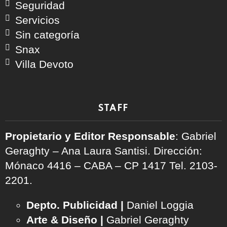
Seguridad
Servicios
Sin categoría
Snax
Villa Devoto
STAFF
Propietario y Editor Responsable
: Gabriel
Geraghty – Ana Laura Santisi. Dirección:
Mónaco 4416 – CABA – CP 1417
Tel. 2103-
2201.
Depto. Publicidad |
Daniel Loggia
Arte & Diseño |
Gabriel Geraghty