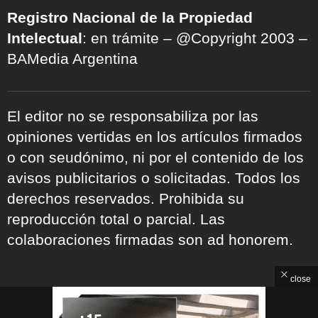
Registro Nacional de la Propiedad
Intelectual
: en trámite – @Copyright 2003 –
BAMedia Argentina
El editor no se responsabiliza por las
opiniones vertidas en los artículos firmados
o con seudónimo, ni por el contenido de los
avisos publicitarios o solicitadas. Todos los
derechos reservados. Prohibida su
reproducción total o parcial. Las
colaboraciones firmadas son ad honorem.
close
ARCHIVOS