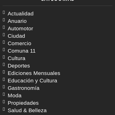
Actualidad
Anuario
Automotor
Ciudad
Comercio
Comuna 11
Cultura
Deportes
Ediciones Mensuales
Educación y Cultura
Gastronomía
Moda
Propiedades
Salud & Belleza