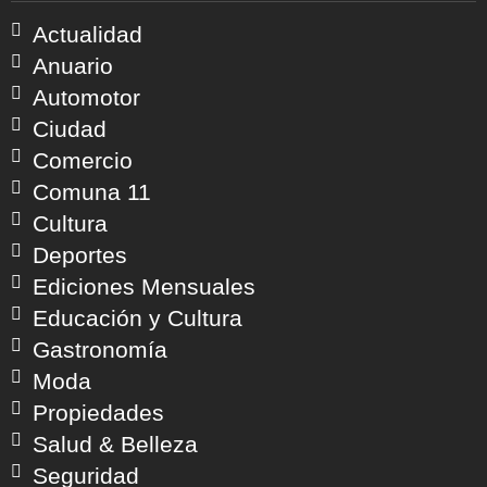
Actualidad
Anuario
Automotor
Ciudad
Comercio
Comuna 11
Cultura
Deportes
Ediciones Mensuales
Educación y Cultura
Gastronomía
Moda
Propiedades
Salud & Belleza
Seguridad