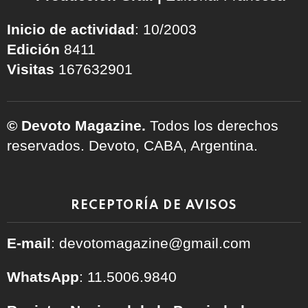
Inicio de actividad
: 10/2003
Edición
8411
Visitas
167632901
© Devoto Magazine.
Todos los derechos
reservados. Devoto, CABA, Argentina.
RECEPTORÍA DE AVISOS
E-mail
: devotomagazine@gmail.com
WhatsApp
: 11.5006.9840