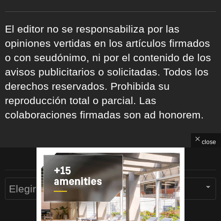
El editor no se responsabiliza por las
opiniones vertidas en los artículos firmados
o con seudónimo, ni por el contenido de los
avisos publicitarios o solicitadas. Todos los
derechos reservados. Prohibida su
reproducción total o parcial. Las
colaboraciones firmadas son ad honorem.
close
ARCHIVOS
Archivos