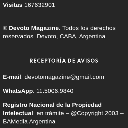
Visitas
167632901
© Devoto Magazine.
Todos los derechos
reservados. Devoto, CABA, Argentina.
RECEPTORÍA DE AVISOS
E-mail
: devotomagazine@gmail.com
WhatsApp
: 11.5006.9840
Registro Nacional de la Propiedad
Intelectual
: en trámite – @Copyright 2003 –
BAMedia Argentina