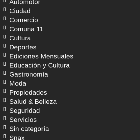
Automotor
Ciudad
Comercio
Comuna 11
Cultura
Deportes
Ediciones Mensuales
Educación y Cultura
Gastronomía
Moda
Propiedades
Salud & Belleza
Seguridad
Servicios
Sin categoría
Snax