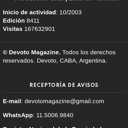
Inicio de actividad
: 10/2003
Edición
8411
Visitas
167632901
© Devoto Magazine.
Todos los derechos
reservados. Devoto, CABA, Argentina.
RECEPTORÍA DE AVISOS
E-mail
: devotomagazine@gmail.com
WhatsApp
: 11.5006.9840