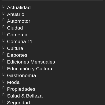
Actualidad
Anuario
Automotor
Ciudad
Comercio
Comuna 11
Cultura
Deportes
Ediciones Mensuales
Educación y Cultura
Gastronomía
Moda
Propiedades
Salud & Belleza
Seguridad