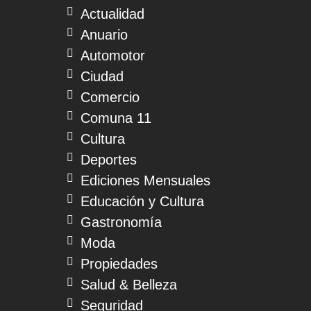
Actualidad
Anuario
Automotor
Ciudad
Comercio
Comuna 11
Cultura
Deportes
Ediciones Mensuales
Educación y Cultura
Gastronomía
Moda
Propiedades
Salud & Belleza
Seguridad