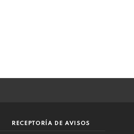
RECEPTORÍA DE AVISOS