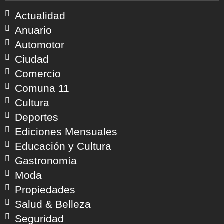
Actualidad
Anuario
Automotor
Ciudad
Comercio
Comuna 11
Cultura
Deportes
Ediciones Mensuales
Educación y Cultura
Gastronomía
Moda
Propiedades
Salud & Belleza
Seguridad