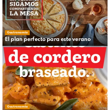
Gastronomía
El plan perfecto para este verano
Gastronomía