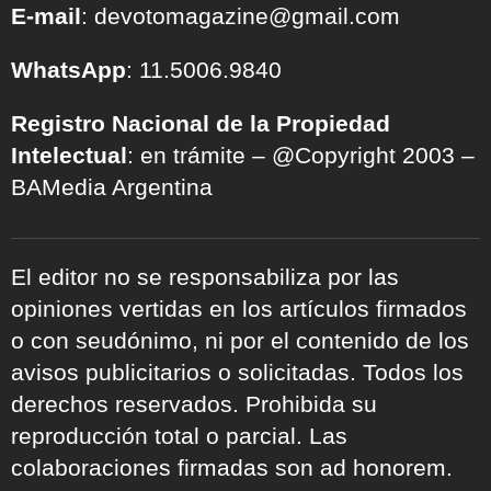
E-mail
: devotomagazine@gmail.com
WhatsApp
: 11.5006.9840
Registro Nacional de la Propiedad
Intelectual
: en trámite – @Copyright 2003 –
BAMedia Argentina
El editor no se responsabiliza por las
opiniones vertidas en los artículos firmados
o con seudónimo, ni por el contenido de los
avisos publicitarios o solicitadas. Todos los
derechos reservados. Prohibida su
reproducción total o parcial. Las
colaboraciones firmadas son ad honorem.