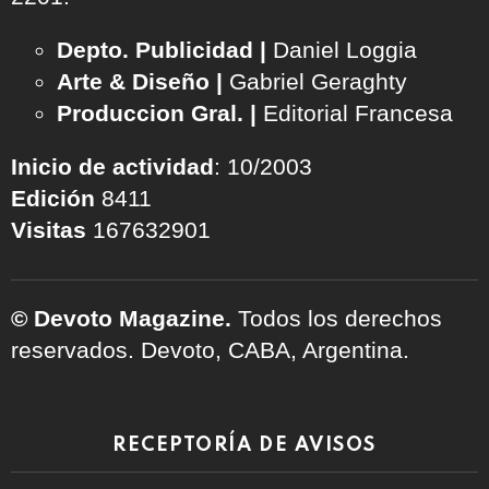
Depto. Publicidad |
Daniel Loggia
Arte & Diseño |
Gabriel Geraghty
Produccion Gral. |
Editorial Francesa
Inicio de actividad
: 10/2003
Edición
8411
Visitas
167632901
© Devoto Magazine.
Todos los derechos
reservados. Devoto, CABA, Argentina.
RECEPTORÍA DE AVISOS