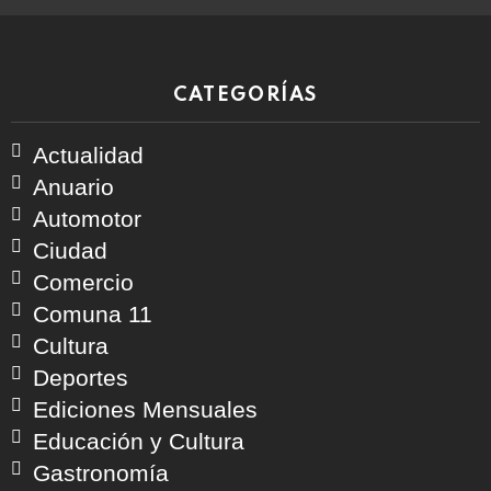
CATEGORÍAS
Actualidad
Anuario
Automotor
Ciudad
Comercio
Comuna 11
Cultura
Deportes
Ediciones Mensuales
Educación y Cultura
Gastronomía