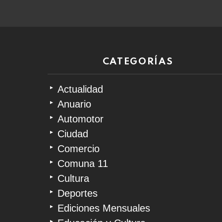
CATEGORÍAS
Actualidad
Anuario
Automotor
Ciudad
Comercio
Comuna 11
Cultura
Deportes
Ediciones Mensuales