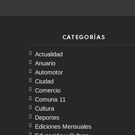
CATEGORÍAS
Actualidad
Anuario
Automotor
Ciudad
Comercio
Comuna 11
Cultura
Deportes
Ediciones Mensuales