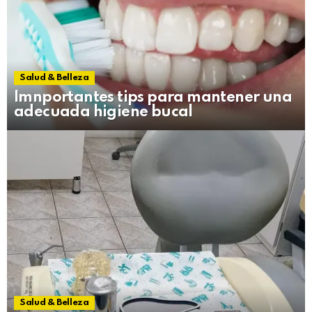
Salud & Belleza
Imnportantes tips para mantener una
adecuada higiene bucal
Salud & Belleza