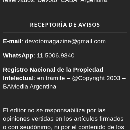
RECEPTORÍA DE AVISOS
E-mail
: devotomagazine@gmail.com
WhatsApp
: 11.5006.9840
Registro Nacional de la Propiedad
Intelectual
: en trámite – @Copyright 2003 –
BAMedia Argentina
El editor no se responsabiliza por las
opiniones vertidas en los artículos firmados
o con seudónimo, ni por el contenido de los