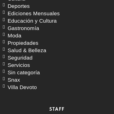
Deportes
Ediciones Mensuales
Educación y Cultura
Gastronomía
Moda
Propiedades
Salud & Belleza
Seguridad
Servicios
Sin categoría
Snax
Villa Devoto
STAFF