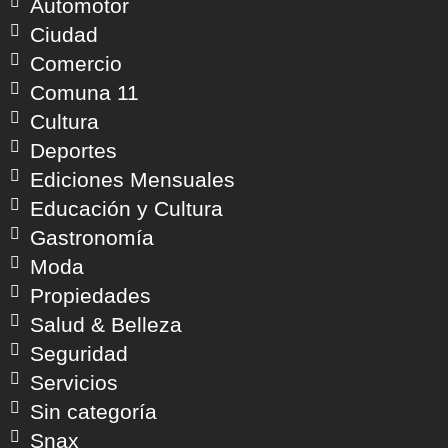
Automotor
Ciudad
Comercio
Comuna 11
Cultura
Deportes
Ediciones Mensuales
Educación y Cultura
Gastronomía
Moda
Propiedades
Salud & Belleza
Seguridad
Servicios
Sin categoría
Snax