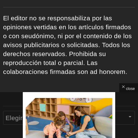
El editor no se responsabiliza por las
opiniones vertidas en los artículos firmados
o con seudónimo, ni por el contenido de los
avisos publicitarios o solicitadas. Todos los
derechos reservados. Prohibida su
reproducción total o parcial. Las
colaboraciones firmadas son ad honorem.
close
ARCHIVOS
Archivos