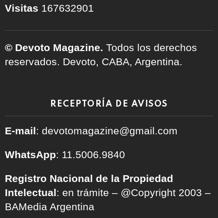
Visitas
167632901
© Devoto Magazine.
Todos los derechos
reservados. Devoto, CABA, Argentina.
RECEPTORÍA DE AVISOS
E-mail
: devotomagazine@gmail.com
WhatsApp
: 11.5006.9840
Registro Nacional de la Propiedad
Intelectual
: en trámite – @Copyright 2003 –
BAMedia Argentina