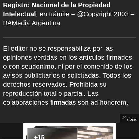
Registro Nacional de la Propiedad
Intelectual
: en trámite – @Copyright 2003 –
BAMedia Argentina
El editor no se responsabiliza por las
opiniones vertidas en los artículos firmados
o con seudónimo, ni por el contenido de los
avisos publicitarios o solicitadas. Todos los
derechos reservados. Prohibida su
reproducción total o parcial. Las
colaboraciones firmadas son ad honorem.
close
ARCHIVOS