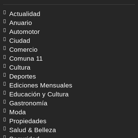
Actualidad
Anuario
Automotor
Ciudad
Comercio
Comuna 11
Cultura
Deportes
Ediciones Mensuales
Educación y Cultura
Gastronomía
Moda
Propiedades
Salud & Belleza