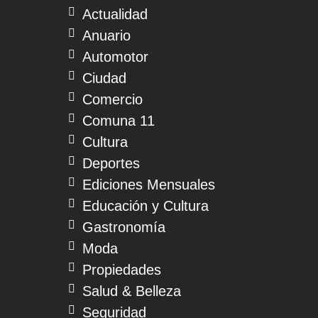
Actualidad
Anuario
Automotor
Ciudad
Comercio
Comuna 11
Cultura
Deportes
Ediciones Mensuales
Educación y Cultura
Gastronomía
Moda
Propiedades
Salud & Belleza
Seguridad