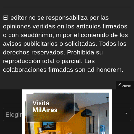
El editor no se responsabiliza por las
opiniones vertidas en los artículos firmados
o con seudónimo, ni por el contenido de los
avisos publicitarios o solicitadas. Todos los
derechos reservados. Prohibida su
reproducción total o parcial. Las
colaboraciones firmadas son ad honorem.
close
ARCHIVOS
Archivos