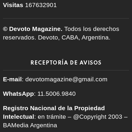
Visitas
167632901
© Devoto Magazine.
Todos los derechos
reservados. Devoto, CABA, Argentina.
RECEPTORÍA DE AVISOS
E-mail
: devotomagazine@gmail.com
WhatsApp
: 11.5006.9840
Registro Nacional de la Propiedad
Intelectual
: en trámite – @Copyright 2003 –
BAMedia Argentina