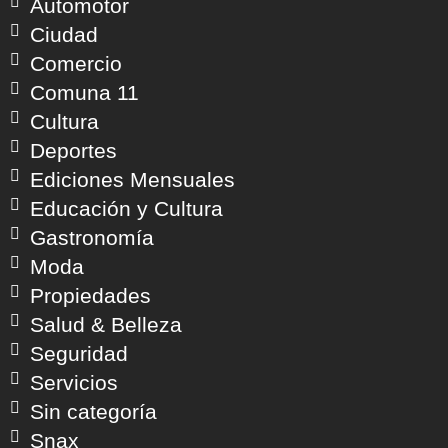
Automotor
Ciudad
Comercio
Comuna 11
Cultura
Deportes
Ediciones Mensuales
Educación y Cultura
Gastronomía
Moda
Propiedades
Salud & Belleza
Seguridad
Servicios
Sin categoría
Snax