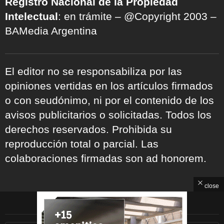
Registro Nacional de la Propiedad
Intelectual
: en trámite – @Copyright 2003 –
BAMedia Argentina
El editor no se responsabiliza por las
opiniones vertidas en los artículos firmados
o con seudónimo, ni por el contenido de los
avisos publicitarios o solicitadas. Todos los
derechos reservados. Prohibida su
reproducción total o parcial. Las
colaboraciones firmadas son ad honorem.
close
ARCHIVOS