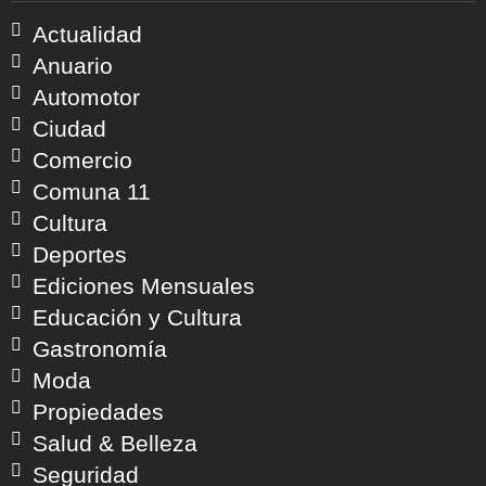
Actualidad
Anuario
Automotor
Ciudad
Comercio
Comuna 11
Cultura
Deportes
Ediciones Mensuales
Educación y Cultura
Gastronomía
Moda
Propiedades
Salud & Belleza
Seguridad