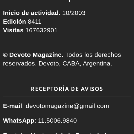
Inicio de actividad
: 10/2003
Edición
8411
Visitas
167632901
© Devoto Magazine.
Todos los derechos
reservados. Devoto, CABA, Argentina.
RECEPTORÍA DE AVISOS
E-mail
: devotomagazine@gmail.com
WhatsApp
: 11.5006.9840