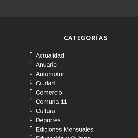
CATEGORÍAS
Actualidad
Anuario
Automotor
Ciudad
Comercio
Comuna 11
Cultura
Deportes
Ediciones Mensuales