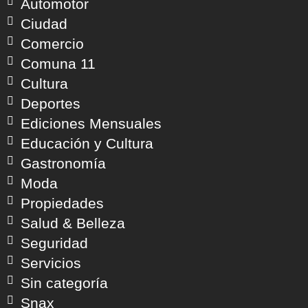
Automotor
Ciudad
Comercio
Comuna 11
Cultura
Deportes
Ediciones Mensuales
Educación y Cultura
Gastronomía
Moda
Propiedades
Salud & Belleza
Seguridad
Servicios
Sin categoría
Snax