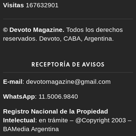
Visitas
167632901
© Devoto Magazine.
Todos los derechos
reservados. Devoto, CABA, Argentina.
RECEPTORÍA DE AVISOS
E-mail
: devotomagazine@gmail.com
WhatsApp
: 11.5006.9840
Registro Nacional de la Propiedad
Intelectual
: en trámite – @Copyright 2003 –
BAMedia Argentina