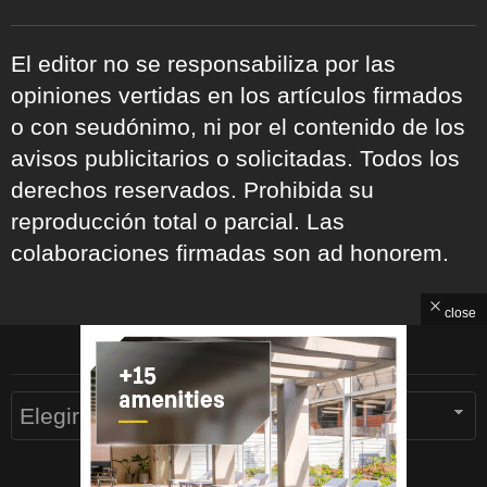
El editor no se responsabiliza por las
opiniones vertidas en los artículos firmados
o con seudónimo, ni por el contenido de los
avisos publicitarios o solicitadas. Todos los
derechos reservados. Prohibida su
reproducción total o parcial. Las
colaboraciones firmadas son ad honorem.
close
ARCHIVOS
Archivos