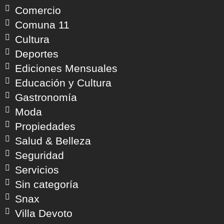
Comercio
Comuna 11
Cultura
Deportes
Ediciones Mensuales
Educación y Cultura
Gastronomía
Moda
Propiedades
Salud & Belleza
Seguridad
Servicios
Sin categoría
Snax
Villa Devoto