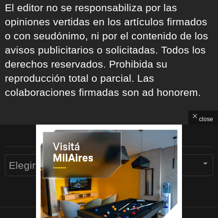
El editor no se responsabiliza por las
opiniones vertidas en los artículos firmados
o con seudónimo, ni por el contenido de los
avisos publicitarios o solicitadas. Todos los
derechos reservados. Prohibida su
reproducción total o parcial. Las
colaboraciones firmadas son ad honorem.
close
ARCHIVOS
Archivos