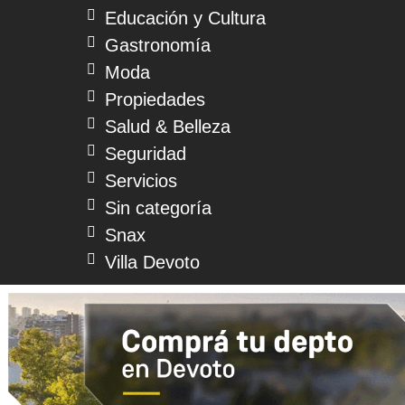
Educación y Cultura
Gastronomía
Moda
Propiedades
Salud & Belleza
Seguridad
Servicios
Sin categoría
Snax
Villa Devoto