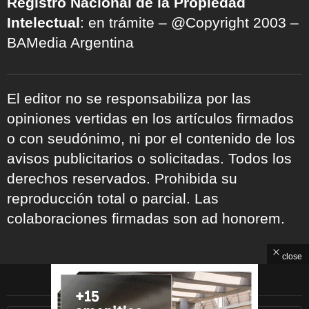
Registro Nacional de la Propiedad
Intelectual
: en trámite – @Copyright 2003 –
BAMedia Argentina
El editor no se responsabiliza por las
opiniones vertidas en los artículos firmados
o con seudónimo, ni por el contenido de los
avisos publicitarios o solicitadas. Todos los
derechos reservados. Prohibida su
reproducción total o parcial. Las
colaboraciones firmadas son ad honorem.
close
ARCHIVOS