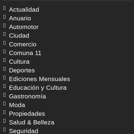
Actualidad
Anuario
Automotor
Ciudad
Comercio
Comuna 11
Cultura
Deportes
Ediciones Mensuales
Educación y Cultura
Gastronomía
Moda
Propiedades
Salud & Belleza
Seguridad