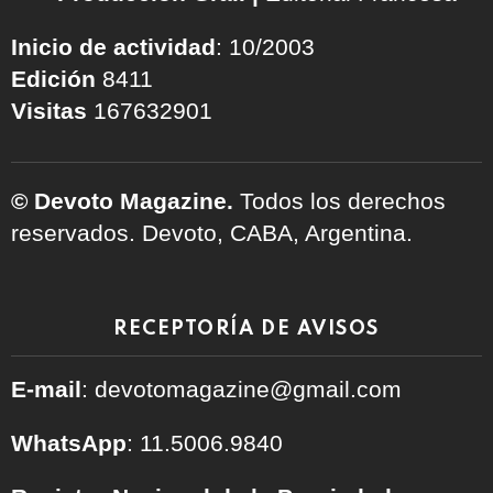
Inicio de actividad
: 10/2003
Edición
8411
Visitas
167632901
© Devoto Magazine.
Todos los derechos
reservados. Devoto, CABA, Argentina.
RECEPTORÍA DE AVISOS
E-mail
: devotomagazine@gmail.com
WhatsApp
: 11.5006.9840