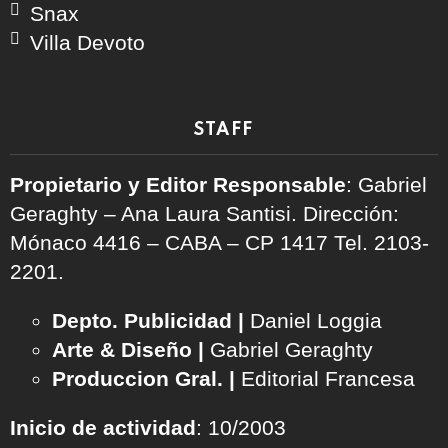
Snax
Villa Devoto
STAFF
Propietario y Editor Responsable
: Gabriel
Geraghty – Ana Laura Santisi. Dirección:
Mónaco 4416 – CABA – CP 1417
Tel. 2103-
2201.
Depto. Publicidad |
Daniel Loggia
Arte & Diseño |
Gabriel Geraghty
Produccion Gral. |
Editorial Francesa
Inicio de actividad
: 10/2003