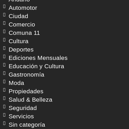
Automotor
Ciudad
Comercio
Comuna 11
Cultura
Deportes
Ediciones Mensuales
Educación y Cultura
Gastronomía
Moda
Propiedades
Salud & Belleza
Seguridad
Servicios
Sin categoría