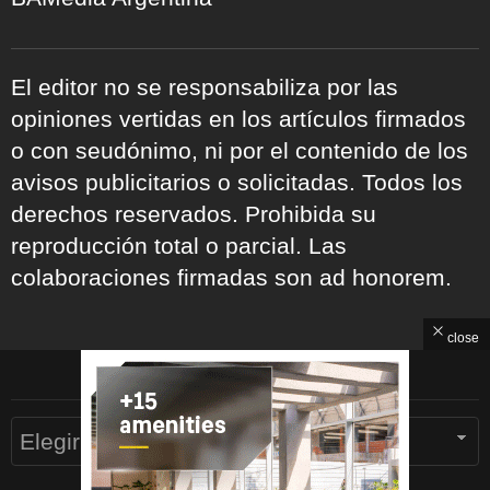
El editor no se responsabiliza por las
opiniones vertidas en los artículos firmados
o con seudónimo, ni por el contenido de los
avisos publicitarios o solicitadas. Todos los
derechos reservados. Prohibida su
reproducción total o parcial. Las
colaboraciones firmadas son ad honorem.
close
ARCHIVOS
Archivos