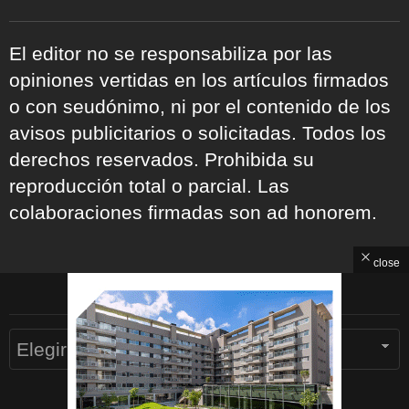
El editor no se responsabiliza por las
opiniones vertidas en los artículos firmados
o con seudónimo, ni por el contenido de los
avisos publicitarios o solicitadas. Todos los
derechos reservados. Prohibida su
reproducción total o parcial. Las
colaboraciones firmadas son ad honorem.
close
ARCHIVOS
Archivos