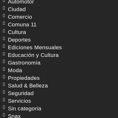
Automotor
Ciudad
Comercio
Comuna 11
Cultura
Deportes
Ediciones Mensuales
Educación y Cultura
Gastronomía
Moda
Propiedades
Salud & Belleza
Seguridad
Servicios
Sin categoría
Snax