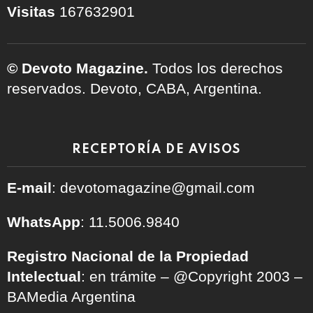
Visitas
167632901
© Devoto Magazine.
Todos los derechos
reservados. Devoto, CABA, Argentina.
RECEPTORÍA DE AVISOS
E-mail
: devotomagazine@gmail.com
WhatsApp
: 11.5006.9840
Registro Nacional de la Propiedad
Intelectual
: en trámite – @Copyright 2003 –
BAMedia Argentina