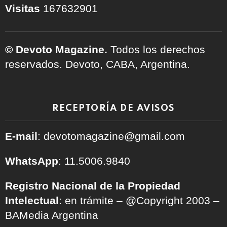
Visitas
167632901
© Devoto Magazine.
Todos los derechos
reservados. Devoto, CABA, Argentina.
RECEPTORÍA DE AVISOS
E-mail
: devotomagazine@gmail.com
WhatsApp
: 11.5006.9840
Registro Nacional de la Propiedad
Intelectual
: en trámite – @Copyright 2003 –
BAMedia Argentina