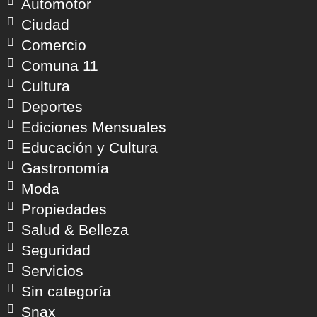
Automotor
Ciudad
Comercio
Comuna 11
Cultura
Deportes
Ediciones Mensuales
Educación y Cultura
Gastronomía
Moda
Propiedades
Salud & Belleza
Seguridad
Servicios
Sin categoría
Snax