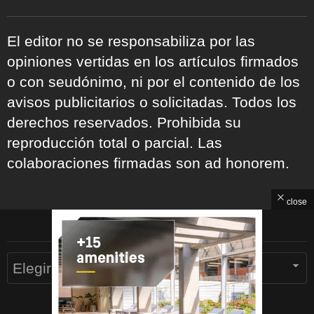
El editor no se responsabiliza por las
opiniones vertidas en los artículos firmados
o con seudónimo, ni por el contenido de los
avisos publicitarios o solicitadas. Todos los
derechos reservados. Prohibida su
reproducción total o parcial. Las
colaboraciones firmadas son ad honorem.
close
ARCHIVOS
Archivos