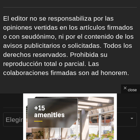
El editor no se responsabiliza por las
opiniones vertidas en los artículos firmados
o con seudónimo, ni por el contenido de los
avisos publicitarios o solicitadas. Todos los
derechos reservados. Prohibida su
reproducción total o parcial. Las
colaboraciones firmadas son ad honorem.
close
ARCHIVOS
Archivos