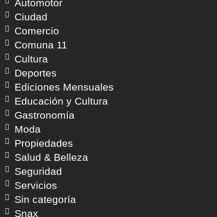
Automotor
Ciudad
Comercio
Comuna 11
Cultura
Deportes
Ediciones Mensuales
Educación y Cultura
Gastronomía
Moda
Propiedades
Salud & Belleza
Seguridad
Servicios
Sin categoría
Snax