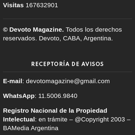
Visitas
167632901
© Devoto Magazine.
Todos los derechos
reservados. Devoto, CABA, Argentina.
RECEPTORÍA DE AVISOS
E-mail
: devotomagazine@gmail.com
WhatsApp
: 11.5006.9840
Registro Nacional de la Propiedad
Intelectual
: en trámite – @Copyright 2003 –
BAMedia Argentina