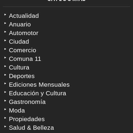
Actualidad
Anuario
Automotor
Ciudad
Comercio
Comuna 11
Cultura
Deportes
Ediciones Mensuales
Educación y Cultura
Gastronomía
Moda
Propiedades
Salud & Belleza