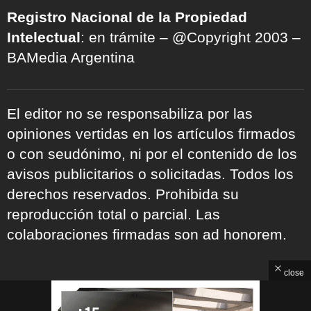
Registro Nacional de la Propiedad
Intelectual
: en trámite – @Copyright 2003 –
BAMedia Argentina
El editor no se responsabiliza por las
opiniones vertidas en los artículos firmados
o con seudónimo, ni por el contenido de los
avisos publicitarios o solicitadas. Todos los
derechos reservados. Prohibida su
reproducción total o parcial. Las
colaboraciones firmadas son ad honorem.
close
ARCHIVOS