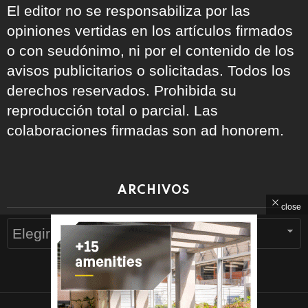
El editor no se responsabiliza por las
opiniones vertidas en los artículos firmados
o con seudónimo, ni por el contenido de los
avisos publicitarios o solicitadas. Todos los
derechos reservados. Prohibida su
reproducción total o parcial. Las
colaboraciones firmadas son ad honorem.
ARCHIVOS
close
Archivos