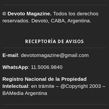
© Devoto Magazine.
Todos los derechos
reservados. Devoto, CABA, Argentina.
RECEPTORÍA DE AVISOS
E-mail
: devotomagazine@gmail.com
WhatsApp
: 11.5006.9840
Registro Nacional de la Propiedad
Intelectual
: en trámite – @Copyright 2003 –
BAMedia Argentina