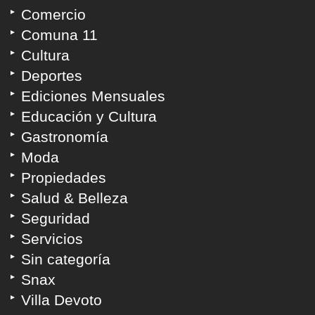
Comercio
Comuna 11
Cultura
Deportes
Ediciones Mensuales
Educación y Cultura
Gastronomía
Moda
Propiedades
Salud & Belleza
Seguridad
Servicios
Sin categoría
Snax
Villa Devoto