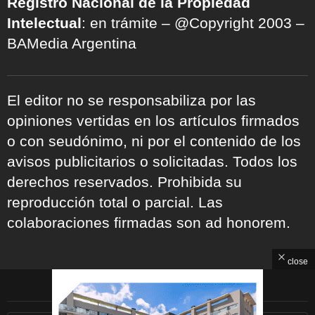
Registro Nacional de la Propiedad
Intelectual
: en trámite – @Copyright 2003 –
BAMedia Argentina
El editor no se responsabiliza por las
opiniones vertidas en los artículos firmados
o con seudónimo, ni por el contenido de los
avisos publicitarios o solicitadas. Todos los
derechos reservados. Prohibida su
reproducción total o parcial. Las
colaboraciones firmadas son ad honorem.
close
ARCHIVOS