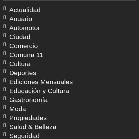
Actualidad
Anuario
Automotor
Ciudad
Comercio
Comuna 11
Cultura
Deportes
Ediciones Mensuales
Educación y Cultura
Gastronomía
Moda
Propiedades
Salud & Belleza
Seguridad