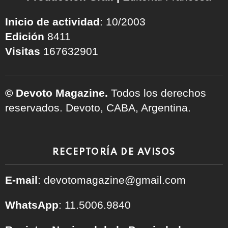
Inicio de actividad
: 10/2003
Edición
8411
Visitas
167632901
© Devoto Magazine.
Todos los derechos
reservados. Devoto, CABA, Argentina.
RECEPTORÍA DE AVISOS
E-mail
: devotomagazine@gmail.com
WhatsApp
: 11.5006.9840