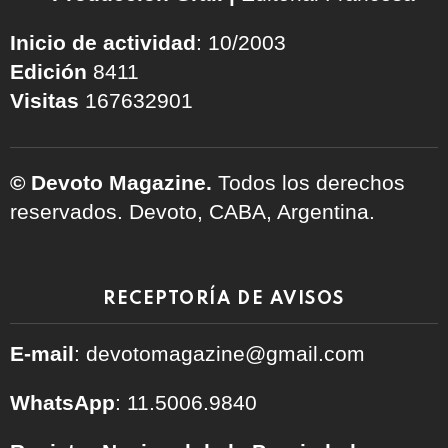
Inicio de actividad
: 10/2003
Edición
8411
Visitas
167632901
© Devoto Magazine.
Todos los derechos
reservados. Devoto, CABA, Argentina.
RECEPTORÍA DE AVISOS
E-mail
: devotomagazine@gmail.com
WhatsApp
: 11.5006.9840