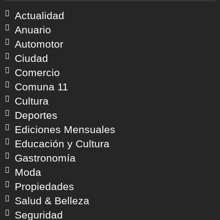
Actualidad
Anuario
Automotor
Ciudad
Comercio
Comuna 11
Cultura
Deportes
Ediciones Mensuales
Educación y Cultura
Gastronomía
Moda
Propiedades
Salud & Belleza
Seguridad