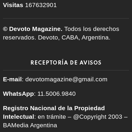
Visitas
167632901
© Devoto Magazine.
Todos los derechos
reservados. Devoto, CABA, Argentina.
RECEPTORÍA DE AVISOS
E-mail
: devotomagazine@gmail.com
WhatsApp
: 11.5006.9840
Registro Nacional de la Propiedad
Intelectual
: en trámite – @Copyright 2003 –
BAMedia Argentina