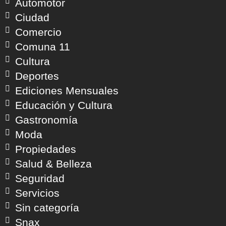
Automotor
Ciudad
Comercio
Comuna 11
Cultura
Deportes
Ediciones Mensuales
Educación y Cultura
Gastronomía
Moda
Propiedades
Salud & Belleza
Seguridad
Servicios
Sin categoría
Snax