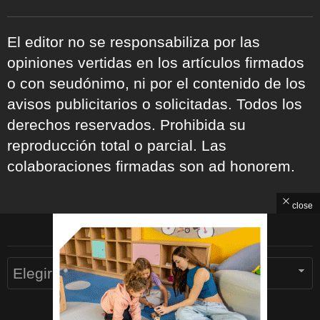
El editor no se responsabiliza por las
opiniones vertidas en los artículos firmados
o con seudónimo, ni por el contenido de los
avisos publicitarios o solicitadas. Todos los
derechos reservados. Prohibida su
reproducción total o parcial. Las
colaboraciones firmadas son ad honorem.
close
ARCHIVOS
Archivos