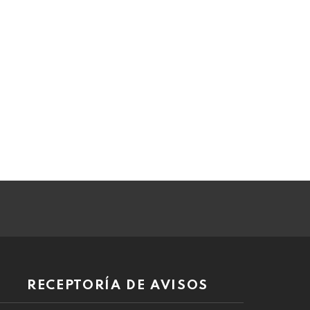
RECEPTORÍA DE AVISOS