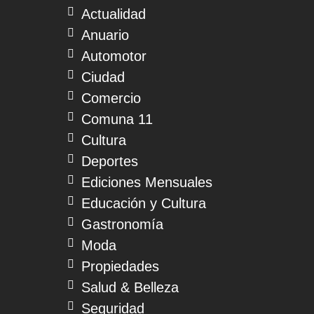
Actualidad
Anuario
Automotor
Ciudad
Comercio
Comuna 11
Cultura
Deportes
Ediciones Mensuales
Educación y Cultura
Gastronomía
Moda
Propiedades
Salud & Belleza
Seguridad