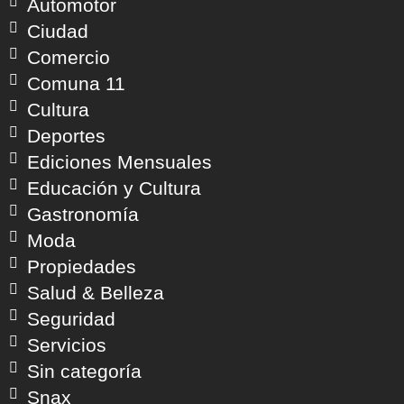
Automotor
Ciudad
Comercio
Comuna 11
Cultura
Deportes
Ediciones Mensuales
Educación y Cultura
Gastronomía
Moda
Propiedades
Salud & Belleza
Seguridad
Servicios
Sin categoría
Snax