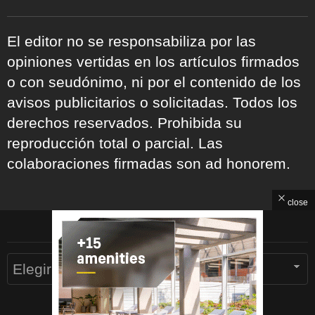
El editor no se responsabiliza por las
opiniones vertidas en los artículos firmados
o con seudónimo, ni por el contenido de los
avisos publicitarios o solicitadas. Todos los
derechos reservados. Prohibida su
reproducción total o parcial. Las
colaboraciones firmadas son ad honorem.
close
ARCHIVOS
Archivos