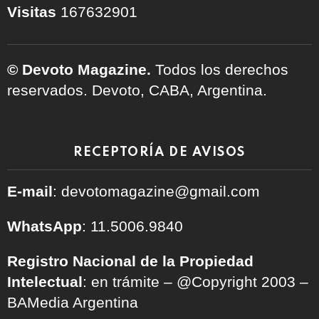
Visitas
167632901
© Devoto Magazine.
Todos los derechos
reservados. Devoto, CABA, Argentina.
RECEPTORÍA DE AVISOS
E-mail
: devotomagazine@gmail.com
WhatsApp
: 11.5006.9840
Registro Nacional de la Propiedad
Intelectual
: en trámite – @Copyright 2003 –
BAMedia Argentina