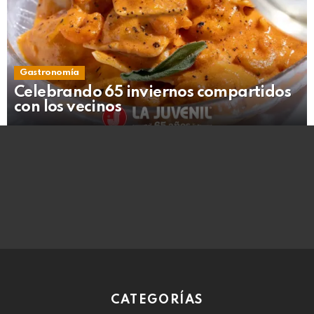
Gastronomía
Celebrando 65 inviernos compartidos
con los vecinos
CATEGORÍAS