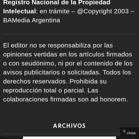
Registro Nacional de la Propiedad
Intelectual
: en trámite – @Copyright 2003 –
BAMedia Argentina
El editor no se responsabiliza por las
opiniones vertidas en los artículos firmados
o con seudónimo, ni por el contenido de los
avisos publicitarios o solicitadas. Todos los
derechos reservados. Prohibida su
reproducción total o parcial. Las
colaboraciones firmadas son ad honorem.
ARCHIVOS
close