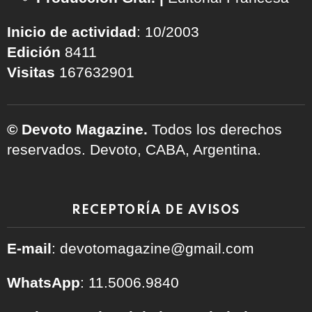
Inicio de actividad
: 10/2003
Edición
8411
Visitas
167632901
© Devoto Magazine.
Todos los derechos
reservados. Devoto, CABA, Argentina.
RECEPTORÍA DE AVISOS
E-mail
: devotomagazine@gmail.com
WhatsApp
: 11.5006.9840