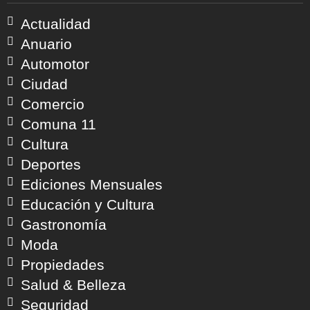
Actualidad
Anuario
Automotor
Ciudad
Comercio
Comuna 11
Cultura
Deportes
Ediciones Mensuales
Educación y Cultura
Gastronomía
Moda
Propiedades
Salud & Belleza
Seguridad