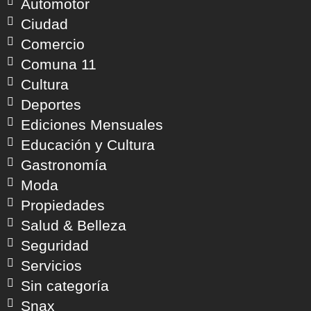
Automotor
Ciudad
Comercio
Comuna 11
Cultura
Deportes
Ediciones Mensuales
Educación y Cultura
Gastronomía
Moda
Propiedades
Salud & Belleza
Seguridad
Servicios
Sin categoría
Snax