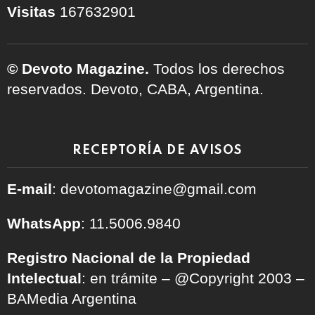
Visitas
167632901
© Devoto Magazine.
Todos los derechos
reservados. Devoto, CABA, Argentina.
RECEPTORÍA DE AVISOS
E-mail
: devotomagazine@gmail.com
WhatsApp
: 11.5006.9840
Registro Nacional de la Propiedad
Intelectual
: en trámite – @Copyright 2003 –
BAMedia Argentina