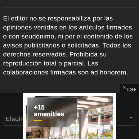
El editor no se responsabiliza por las
opiniones vertidas en los artículos firmados
o con seudónimo, ni por el contenido de los
avisos publicitarios o solicitadas. Todos los
derechos reservados. Prohibida su
reproducción total o parcial. Las
colaboraciones firmadas son ad honorem.
close
ARCHIVOS
Archivos