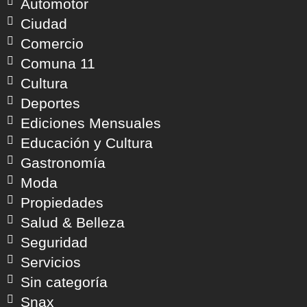
Automotor
Ciudad
Comercio
Comuna 11
Cultura
Deportes
Ediciones Mensuales
Educación y Cultura
Gastronomía
Moda
Propiedades
Salud & Belleza
Seguridad
Servicios
Sin categoría
Snax