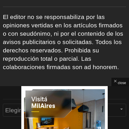
El editor no se responsabiliza por las
opiniones vertidas en los artículos firmados
o con seudónimo, ni por el contenido de los
avisos publicitarios o solicitadas. Todos los
derechos reservados. Prohibida su
reproducción total o parcial. Las
colaboraciones firmadas son ad honorem.
close
ARCHIVOS
Archivos