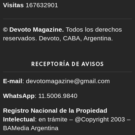
Visitas
167632901
© Devoto Magazine.
Todos los derechos
reservados. Devoto, CABA, Argentina.
RECEPTORÍA DE AVISOS
E-mail
: devotomagazine@gmail.com
WhatsApp
: 11.5006.9840
Registro Nacional de la Propiedad
Intelectual
: en trámite – @Copyright 2003 –
BAMedia Argentina